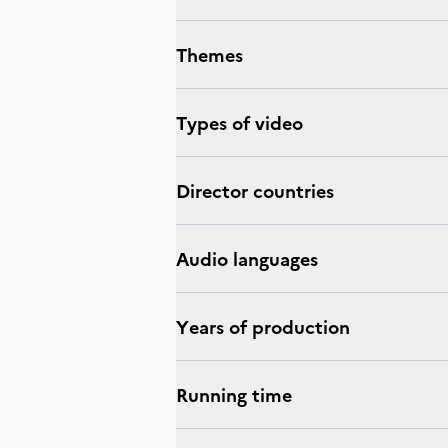
Themes
Types of video
Director countries
Audio languages
Years of production
Running time