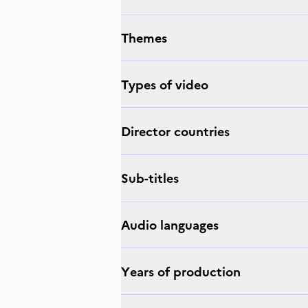
Themes
Types of video
Director countries
Sub-titles
Audio languages
Years of production