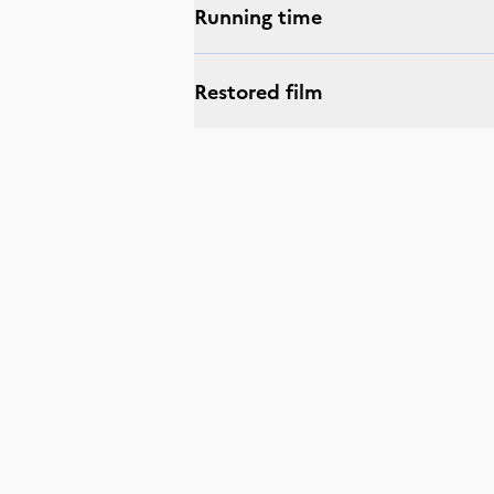
Running time
Restored film