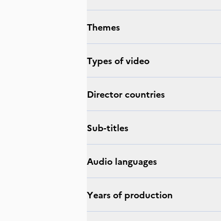
Themes
Types of video
Director countries
Sub-titles
Audio languages
Years of production