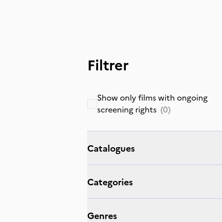
Filtrer
Show only films with ongoing
screening rights
(
0
)
Catalogues
Categories
Genres