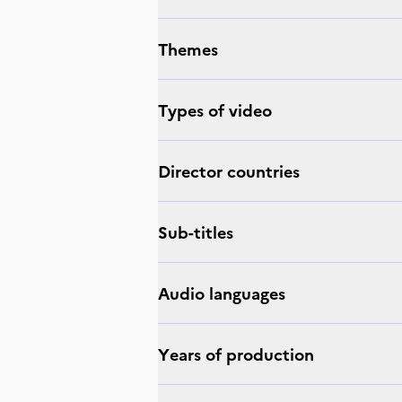
Themes
Types of video
Director countries
Sub-titles
Audio languages
Years of production