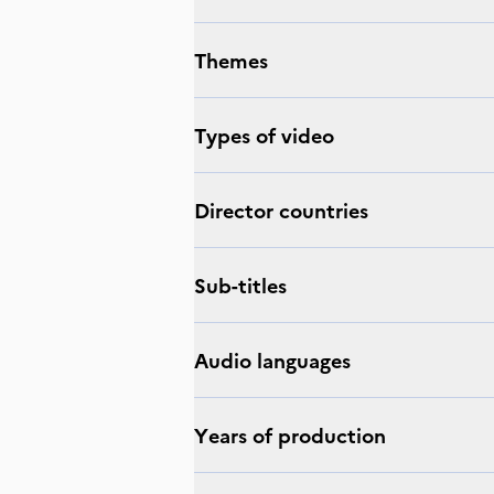
Themes
Types of video
Director countries
Sub-titles
Audio languages
Years of production