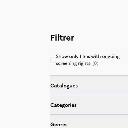
Filtrer
Show only films with ongoing
screening rights
(
0
)
Catalogues
Categories
Genres