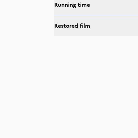
Running time
Restored film