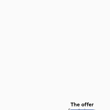
The offer