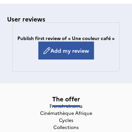
User reviews
Publish first review of « Une couleur café »
Add my review
The offer
French cinema
Cinémathèque Afrique
Cycles
Collections