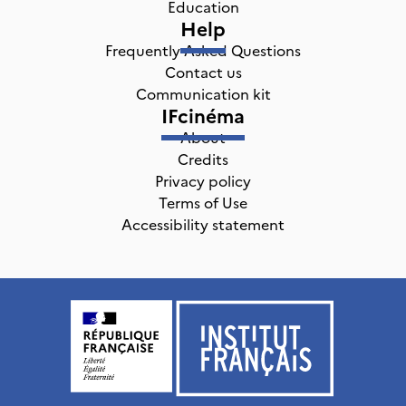
Education
Help
Frequently Asked Questions
Contact us
Communication kit
IFcinéma
About
Credits
Privacy policy
Terms of Use
Accessibility statement