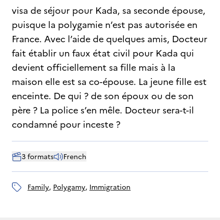
visa de séjour pour Kada, sa seconde épouse,
puisque la polygamie n’est pas autorisée en
France. Avec l’aide de quelques amis, Docteur
fait établir un faux état civil pour Kada qui
devient officiellement sa fille mais à la
maison elle est sa co-épouse. La jeune fille est
enceinte. De qui ? de son époux ou de son
père ? La police s’en mêle. Docteur sera-t-il
condamné pour inceste ?
3 formats
French
family
, 
polygamy
, 
immigration