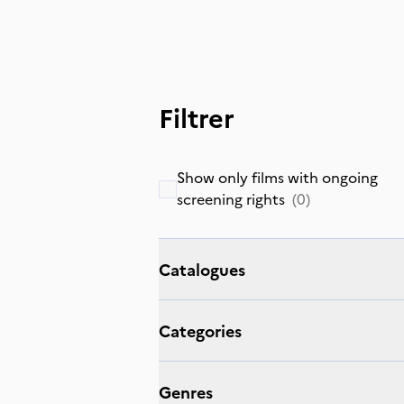
Filtrer
Show only films with ongoing
screening rights
(
0
)
Catalogues
Categories
Genres