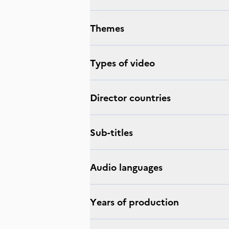
Themes
Types of video
Director countries
Sub-titles
Audio languages
Years of production