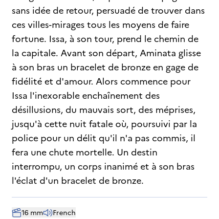
sans idée de retour, persuadé de trouver dans
ces villes-mirages tous les moyens de faire
fortune. Issa, à son tour, prend le chemin de
la capitale. Avant son départ, Aminata glisse
à son bras un bracelet de bronze en gage de
fidélité et d'amour. Alors commence pour
Issa l'inexorable enchaînement des
désillusions, du mauvais sort, des méprises,
jusqu'à cette nuit fatale où, poursuivi par la
police pour un délit qu'il n'a pas commis, il
fera une chute mortelle. Un destin
interrompu, un corps inanimé et à son bras
l'éclat d'un bracelet de bronze.
16 mm
French