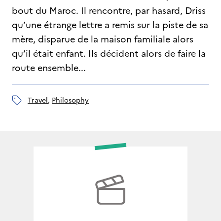
bout du Maroc. Il rencontre, par hasard, Driss
qu’une étrange lettre a remis sur la piste de sa
mère, disparue de la maison familiale alors
qu’il était enfant. Ils décident alors de faire la
route ensemble...
travel
, 
philosophy