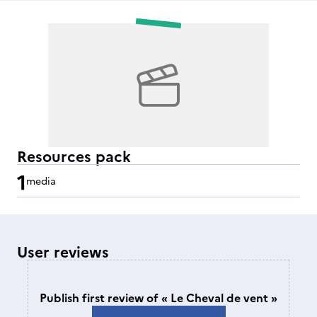
Resources pack
1
media
User reviews
Publish first review of « Le Cheval de vent »