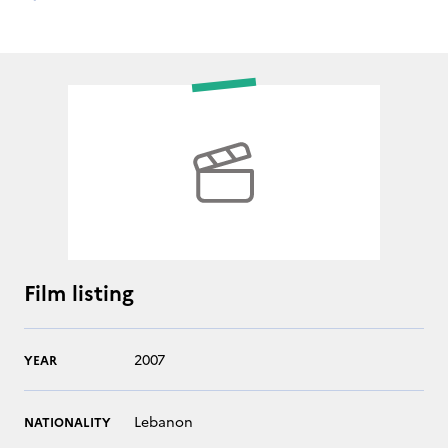
Film listing
2007
YEAR
Lebanon
NATIONALITY