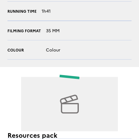
1h41
RUNNING TIME
35 MM
FILMING FORMAT
Colour
COLOUR
Resources pack