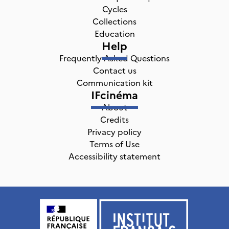
Cycles
Collections
Education
Help
Frequently Asked Questions
Contact us
Communication kit
IFcinéma
About
Credits
Privacy policy
Terms of Use
Accessibility statement