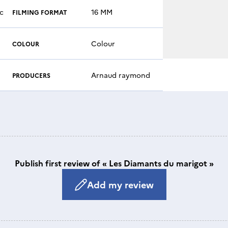
c
16 MM
FILMING FORMAT
Colour
COLOUR
Arnaud raymond
PRODUCERS
Publish first review of « Les Diamants du marigot »
Add my review