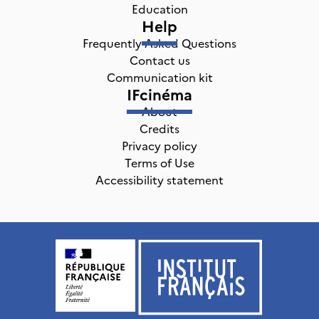
Education
Help
Frequently Asked Questions
Contact us
Communication kit
IFcinéma
About
Credits
Privacy policy
Terms of Use
Accessibility statement