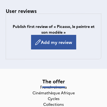
User reviews
Publish first review of « Picasso, le peintre et
son modèle »
Add my review
The offer
French cinema
Cinémathèque Afrique
Cycles
Collections