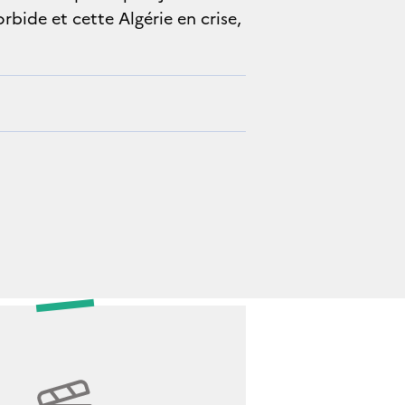
bide et cette Algérie en crise,