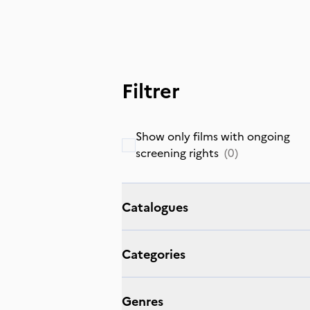
Filtrer
Show only films with ongoing
screening rights
(
0
)
Catalogues
Categories
Genres