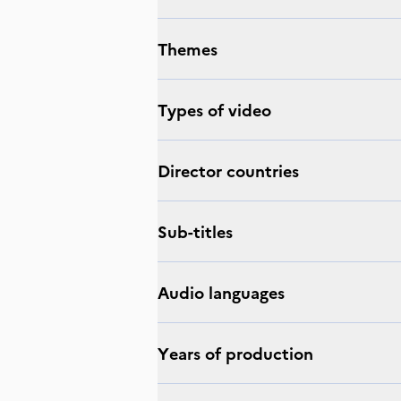
Themes
Types of video
Director countries
Sub-titles
Audio languages
Years of production