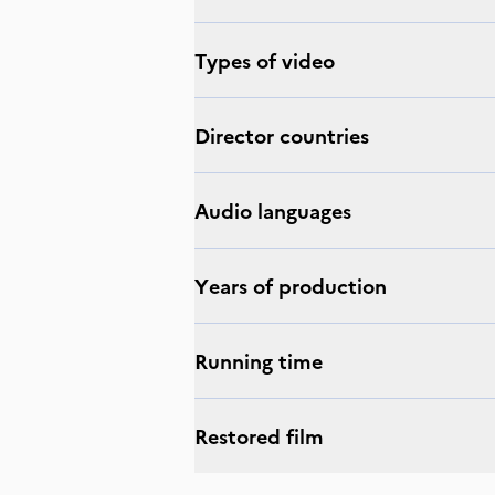
Types of video
Director countries
Audio languages
Years of production
Running time
Restored film