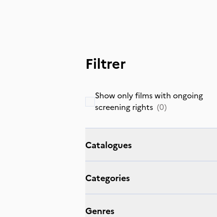
Filtrer
Show only films with ongoing
screening rights
(
0
)
Catalogues
Categories
Genres