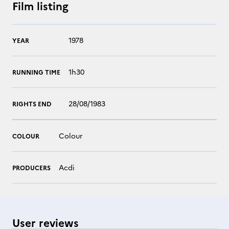
Film listing
1978
YEAR
1h30
RUNNING TIME
28/08/1983
RIGHTS END
Colour
COLOUR
Acdi
PRODUCERS
User reviews