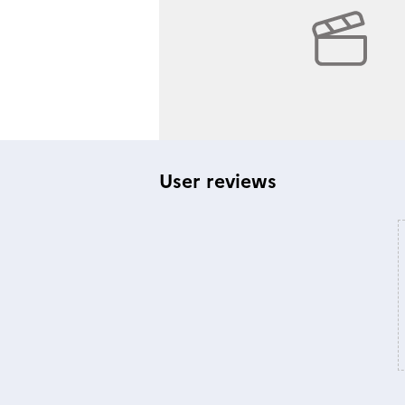
User reviews