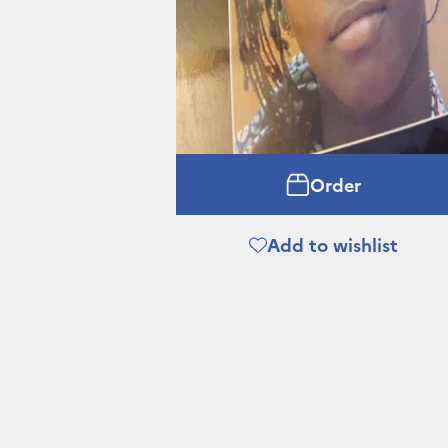
Order
Add to wishlist