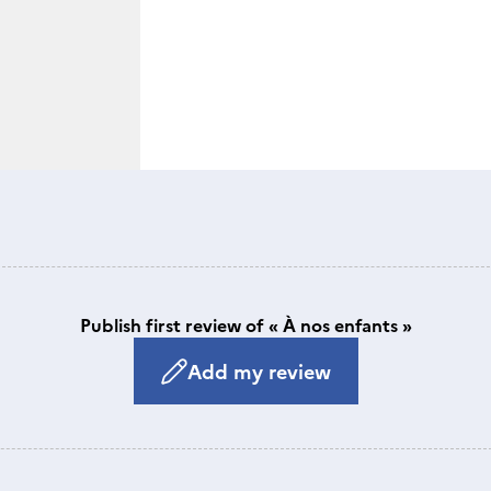
Publish first review of « À nos enfants »
Add my review