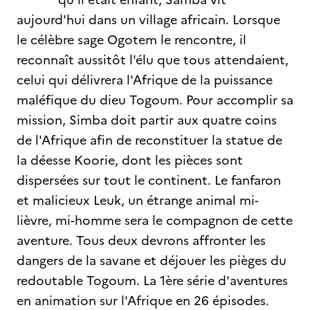
aujourd'hui dans un village africain. Lorsque
le célèbre sage Ogotem le rencontre, il
reconnaît aussitôt l'élu que tous attendaient,
celui qui délivrera l'Afrique de la puissance
maléfique du dieu Togoum. Pour accomplir sa
mission, Simba doit partir aux quatre coins
de l'Afrique afin de reconstituer la statue de
la déesse Koorie, dont les pièces sont
dispersées sur tout le continent. Le fanfaron
et malicieux Leuk, un étrange animal mi-
lièvre, mi-homme sera le compagnon de cette
aventure. Tous deux devrons affronter les
dangers de la savane et déjouer les pièges du
redoutable Togoum. La 1ère série d'aventures
en animation sur l'Afrique en 26 épisodes.