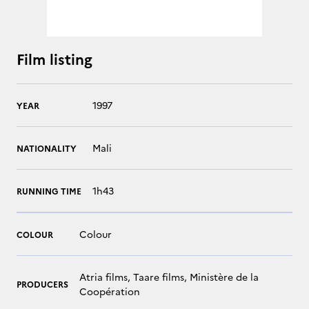
Film listing
1997
YEAR
Mali
NATIONALITY
1h43
RUNNING TIME
Colour
COLOUR
Atria films, Taare films, Ministère de la
PRODUCERS
Coopération