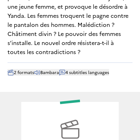
une jeune femme, et provoque le désordre à
Yanda. Les femmes troquent le pagne contre
le pantalon des hommes. Malédiction ?
Châtiment divin ? Le pouvoir des femmes
s’installe. Le nouvel ordre résistera-t-il à
toutes les contradictions ?
2 formats
Bambara
4 subtitles languages