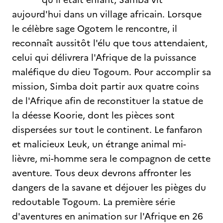
aujourd'hui dans un village africain. Lorsque
le célèbre sage Ogotem le rencontre, il
reconnaît aussitôt l'élu que tous attendaient,
celui qui délivrera l'Afrique de la puissance
maléfique du dieu Togoum. Pour accomplir sa
mission, Simba doit partir aux quatre coins
de l'Afrique afin de reconstituer la statue de
la déesse Koorie, dont les pièces sont
dispersées sur tout le continent. Le fanfaron
et malicieux Leuk, un étrange animal mi-
lièvre, mi-homme sera le compagnon de cette
aventure. Tous deux devrons affronter les
dangers de la savane et déjouer les pièges du
redoutable Togoum. La première série
d'aventures en animation sur l'Afrique en 26