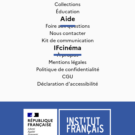
Collections
Éducation
Aide
Foire aux questions
Nous contacter
Kit de communication
IFcinéma
À propos
Mentions légales
Politique de confidentialité
CGU
Déclaration d'accessibilité