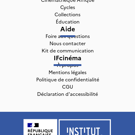
Cycles
Collections
Éducation
Aide
Foire aux questions
Nous contacter
Kit de communication
IFcinéma
À propos
Mentions légales
Politique de confidentialité
CGU
Déclaration d'accessibilité