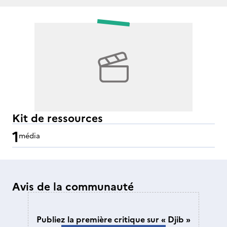
Kit de ressources
1
média
Avis de la communauté
Publiez la première critique sur « Djib »