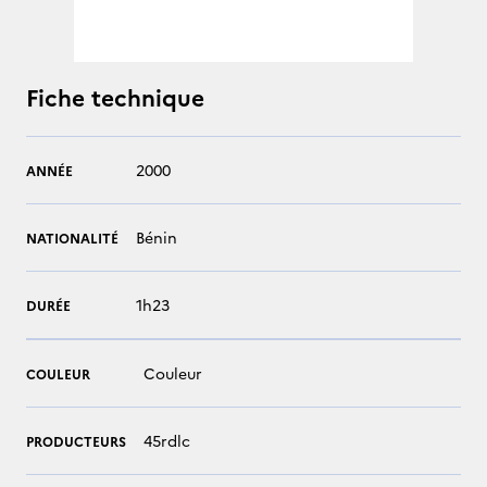
Fiche technique
2000
ANNÉE
Bénin
NATIONALITÉ
1h23
DURÉE
Couleur
COULEUR
45rdlc
PRODUCTEURS