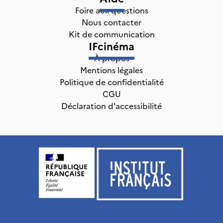
Foire aux questions
Nous contacter
Kit de communication
IFcinéma
À propos
Mentions légales
Politique de confidentialité
CGU
Déclaration d'accessibilité