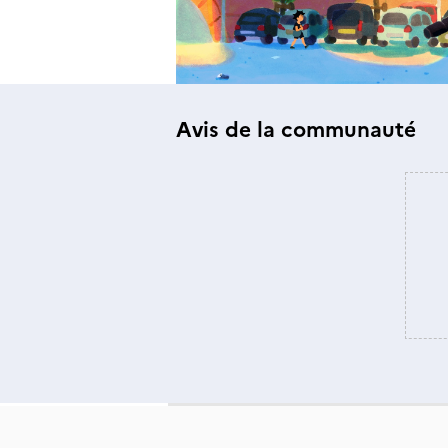
Avis de la communauté