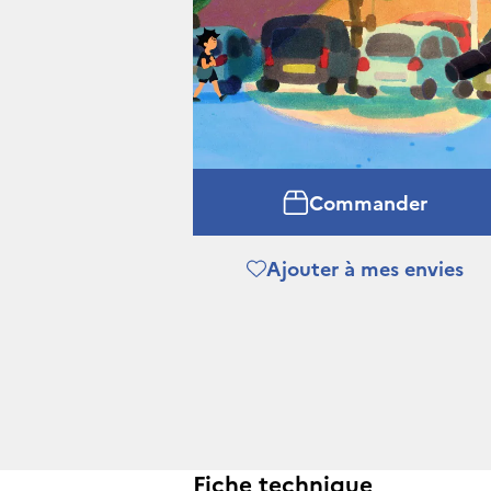
Commander
Ajouter à mes envies
Fiche technique