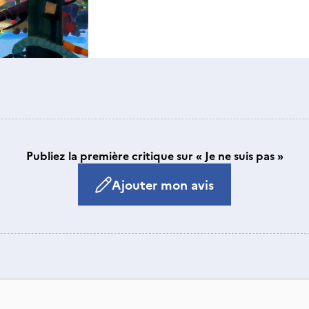
Publiez la première critique sur « Je ne suis pas »
Ajouter mon avis