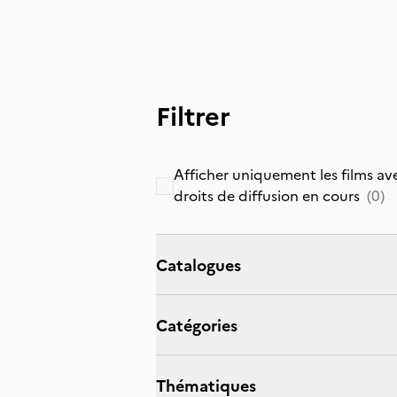
Filtrer
Afficher uniquement les films av
droits de diffusion en cours
(
0
)
catalogues
catégories
thématiques