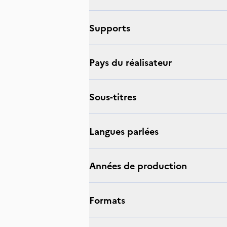
supports
Pays du réalisateur
sous-titres
langues parlées
Années de production
Formats