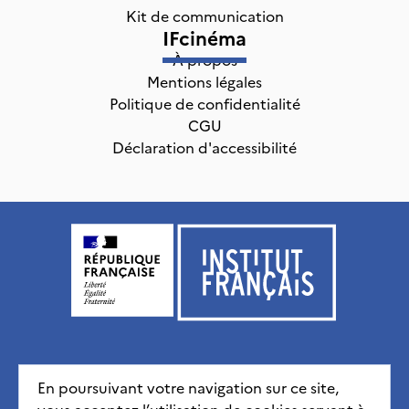
Kit de communication
IFcinéma
À propos
Mentions légales
Politique de confidentialité
CGU
Déclaration d'accessibilité
Institut français, tous droits réservés
2026
En poursuivant votre navigation sur ce site,