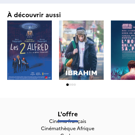
À découvrir aussi
L'offre
Cinéma français
Cinémathèque Afrique