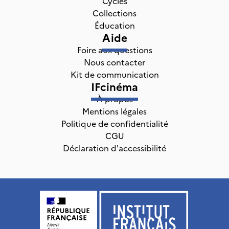
Cycles
Collections
Éducation
Aide
Foire aux questions
Nous contacter
Kit de communication
IFcinéma
À propos
Mentions légales
Politique de confidentialité
CGU
Déclaration d'accessibilité