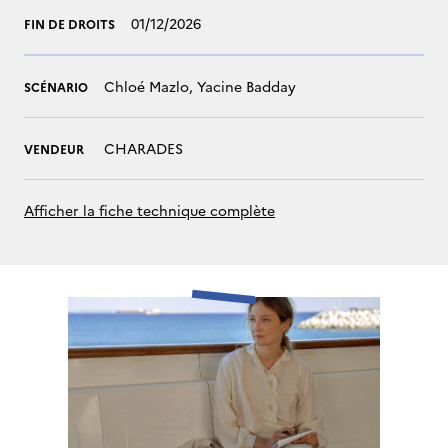
01/12/2026
FIN DE DROITS
Chloé Mazlo, Yacine Badday
SCÉNARIO
CHARADES
VENDEUR
Afficher la fiche technique complète