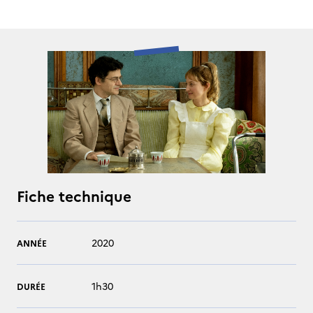
Fiche technique
2020
ANNÉE
1h30
DURÉE