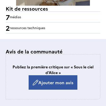
Kit de ressources
7
médias
2
ressources techniques
Avis de la communauté
Publiez la première critique sur « Sous le ciel
d'Alice »
Ajouter mon avis