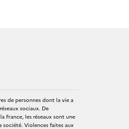
res de personnes dont la vie a
 réseaux sociaux. De
la France, les réseaux sont une
a société. Violences faites aux