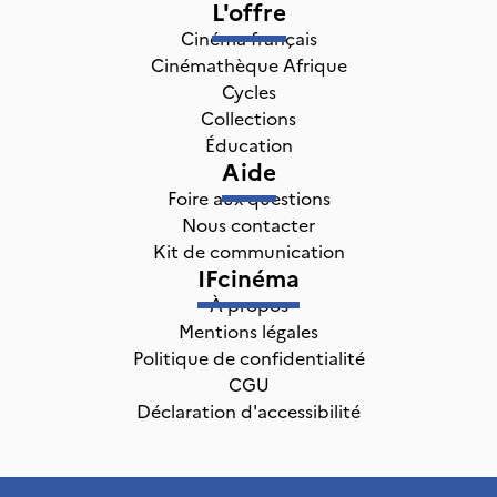
L'offre
Cinéma français
Cinémathèque Afrique
Cycles
Collections
Éducation
Aide
Foire aux questions
Nous contacter
Kit de communication
IFcinéma
À propos
Mentions légales
Politique de confidentialité
CGU
Déclaration d'accessibilité