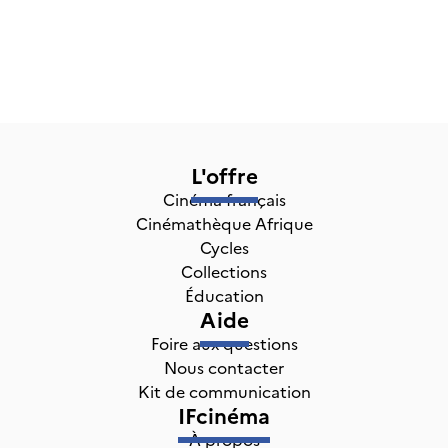
L'offre
Cinéma français
Cinémathèque Afrique
Cycles
Collections
Éducation
Aide
Foire aux questions
Nous contacter
Kit de communication
IFcinéma
À propos