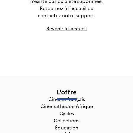
n’existe pas ou a été supprimée.
Retournez à l’accueil ou
contactez notre support.
Revenir à l'accueil
L'offre
Cinéma français
Cinémathèque Afrique
Cycles
Collections
Éducation