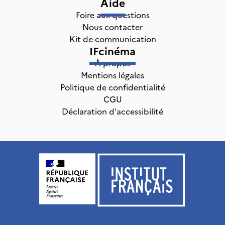
Aide
Foire aux questions
Nous contacter
Kit de communication
IFcinéma
À propos
Mentions légales
Politique de confidentialité
CGU
Déclaration d'accessibilité