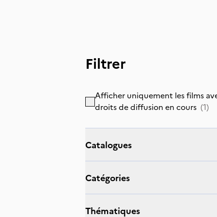
Filtrer
Afficher uniquement les films av
droits de diffusion en cours
(
1
)
catalogues
catégories
thématiques