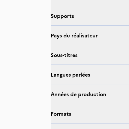
supports
Pays du réalisateur
sous-titres
langues parlées
Années de production
Formats