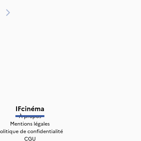
IFcinéma
À propos
Mentions légales
olitique de confidentialité
CGU