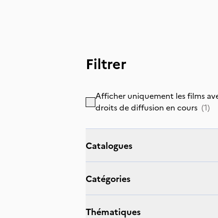
Filtrer
Afficher uniquement les films av
droits de diffusion en cours
(
1
)
catalogues
catégories
thématiques