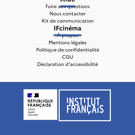
Foire aux questions
Nous contacter
Kit de communication
IFcinéma
À propos
Mentions légales
Politique de confidentialité
CGU
Déclaration d'accessibilité