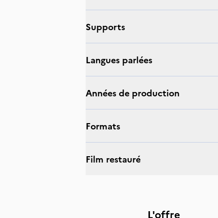
supports
langues parlées
Années de production
Formats
Film restauré
L'offre