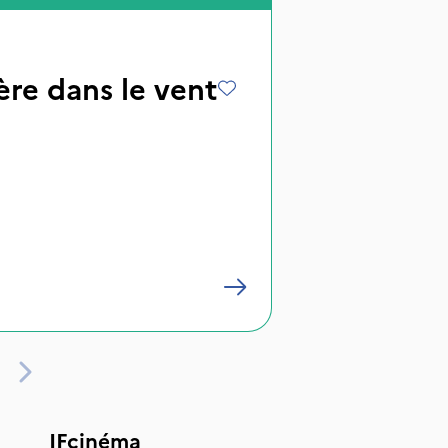
re dans le vent
IFcinéma