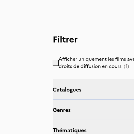
Filtrer
Afficher uniquement les films av
droits de diffusion en cours
(
1
)
catalogues
genres
thématiques