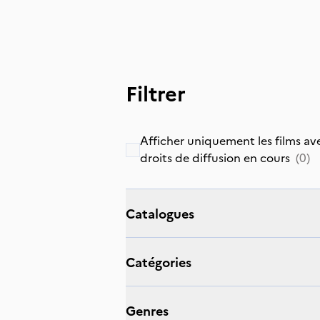
Filtrer
Afficher uniquement les films av
droits de diffusion en cours
(
0
)
catalogues
catégories
genres