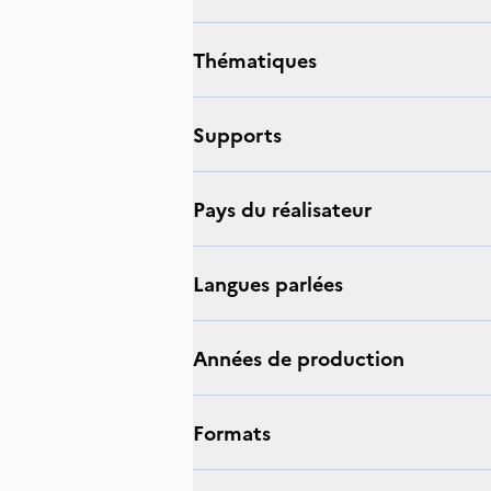
thématiques
supports
Pays du réalisateur
langues parlées
Années de production
Formats