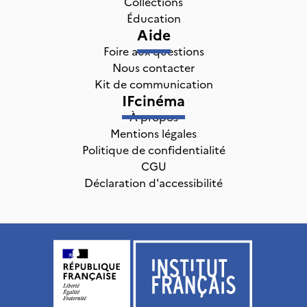
Collections
Éducation
Aide
Foire aux questions
Nous contacter
Kit de communication
IFcinéma
À propos
Mentions légales
Politique de confidentialité
CGU
Déclaration d'accessibilité