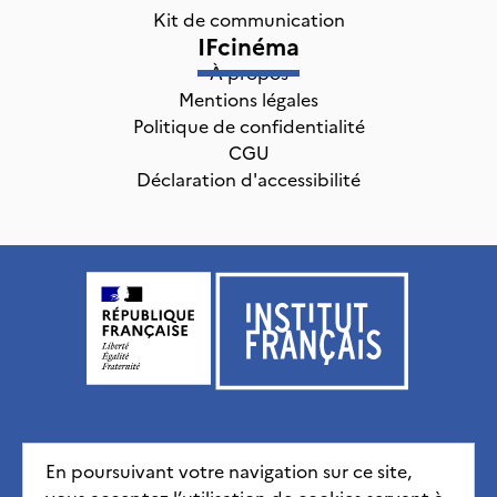
Kit de communication
IFcinéma
À propos
Mentions légales
Politique de confidentialité
CGU
Déclaration d'accessibilité
Institut français, tous droits réservés
2026
En poursuivant votre navigation sur ce site,