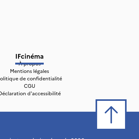
IFcinéma
À propos
Mentions légales
olitique de confidentialité
CGU
Déclaration d'accessibilité