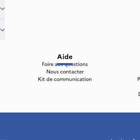
Aide
Foire aux questions
Nous contacter
Kit de communication
P