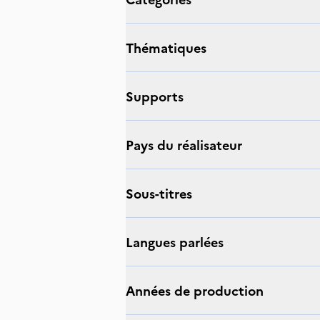
thématiques
supports
Pays du réalisateur
sous-titres
langues parlées
Années de production