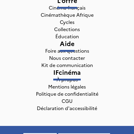
L'offre
Cinéma français
Cinémathèque Afrique
Cycles
Collections
Éducation
Aide
Foire aux questions
Nous contacter
Kit de communication
IFcinéma
À propos
Mentions légales
Politique de confidentialité
CGU
Déclaration d'accessibilité