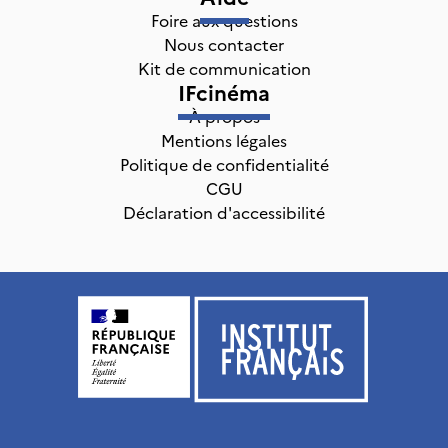
Foire aux questions
Nous contacter
Kit de communication
IFcinéma
À propos
Mentions légales
Politique de confidentialité
CGU
Déclaration d'accessibilité