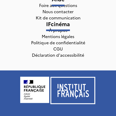
Foire aux questions
Nous contacter
Kit de communication
IFcinéma
À propos
Mentions légales
Politique de confidentialité
CGU
Déclaration d'accessibilité