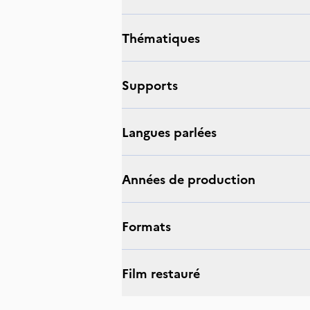
thématiques
supports
langues parlées
Années de production
Formats
Film restauré