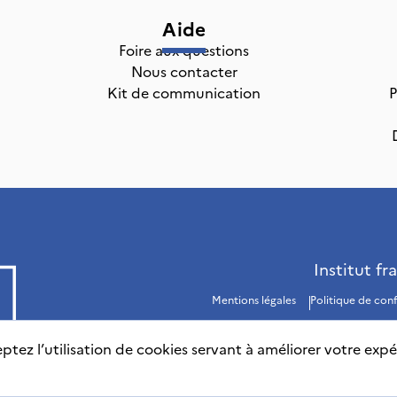
Aide
Foire aux questions
Nous contacter
Kit de communication
P
Institut fr
Mentions légales
Politique de conf
ptez l’utilisation de cookies servant à améliorer votre expé