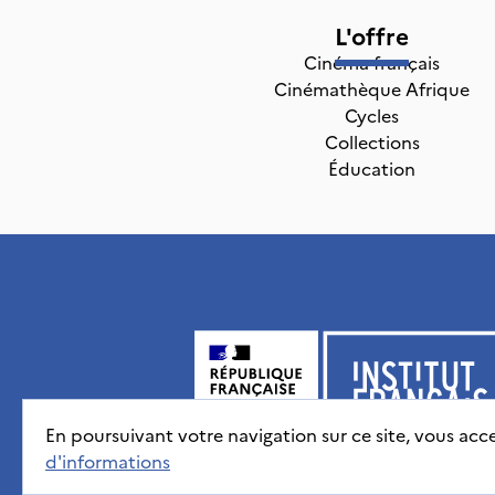
L'offre
Cinéma français
Cinémathèque Afrique
Cycles
Collections
Éducation
En poursuivant votre navigation sur ce site, vous acce
d'informations