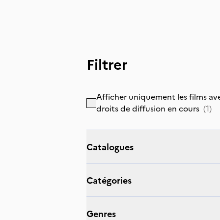
Filtrer
Afficher uniquement les films av
droits de diffusion en cours
(
1
)
catalogues
catégories
genres