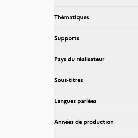
thématiques
supports
Pays du réalisateur
sous-titres
langues parlées
Années de production