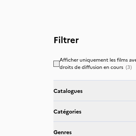
Filtrer
Afficher uniquement les films av
droits de diffusion en cours
(
3
)
catalogues
catégories
genres