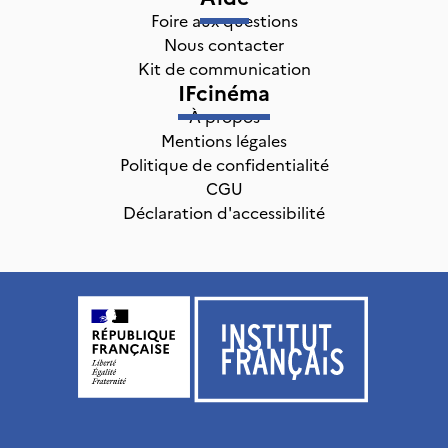
Foire aux questions
Nous contacter
Kit de communication
IFcinéma
À propos
Mentions légales
Politique de confidentialité
CGU
Déclaration d'accessibilité