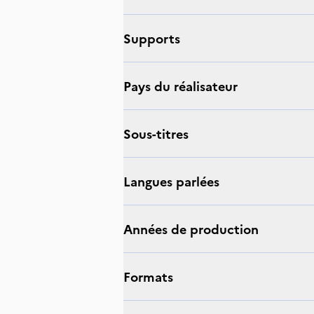
supports
Pays du réalisateur
sous-titres
langues parlées
Années de production
Formats