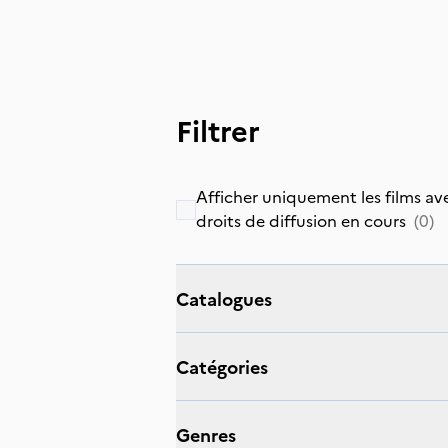
Filtrer
Afficher uniquement les films av
droits de diffusion en cours
(
0
)
catalogues
catégories
genres