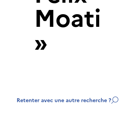
Moati
»
Retenter avec une autre recherche ?