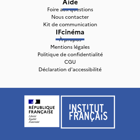
Aide
Foire aux questions
Nous contacter
Kit de communication
IFcinéma
À propos
Mentions légales
Politique de confidentialité
CGU
Déclaration d'accessibilité