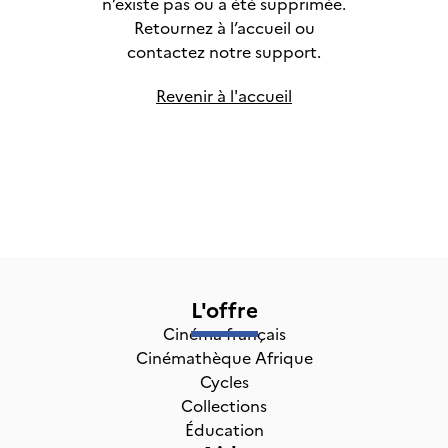
n’existe pas ou a été supprimée.
Retournez à l’accueil ou
contactez notre support.
Revenir à l'accueil
L'offre
Cinéma français
Cinémathèque Afrique
Cycles
Collections
Éducation