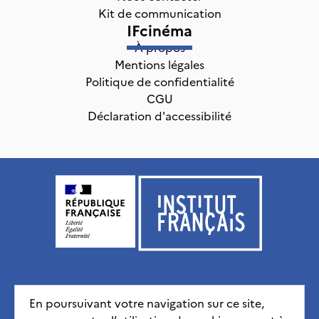
Kit de communication
IFcinéma
À propos
Mentions légales
Politique de confidentialité
CGU
Déclaration d'accessibilité
Institut français, tous droits réservés
2026
En poursuivant votre navigation sur ce site,